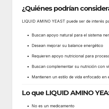
¿Quiénes podrían conside
LIQUID AMINO YEAST puede ser de interés pa
Buscan apoyo natural para el sistema ne
Desean mejorar su balance energético
Requieren apoyo nutricional para proceso
Buscan complementar su nutrición con vi
Mantienen un estilo de vida enfocado en e
Lo que LIQUID AMINO YEA
No es un medicamento