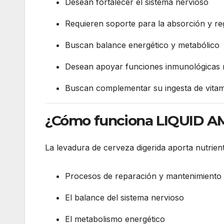
Desean fortalecer el sistema nervioso
Requieren soporte para la absorción y reg
Buscan balance energético y metabólico
Desean apoyar funciones inmunológicas 
Buscan complementar su ingesta de vitam
¿Cómo funciona LIQUID 
La levadura de cerveza digerida aporta nutrien
Procesos de reparación y mantenimiento 
El balance del sistema nervioso
El metabolismo energético