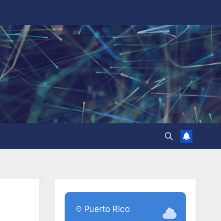
Puerto Rico