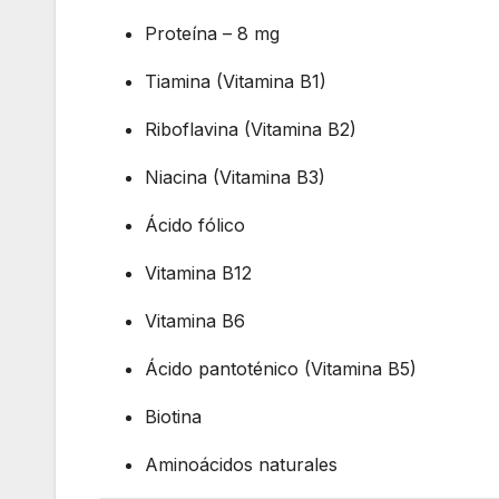
Proteína – 8 mg
Tiamina (Vitamina B1)
Riboflavina (Vitamina B2)
Niacina (Vitamina B3)
Ácido fólico
Vitamina B12
Vitamina B6
Ácido pantoténico (Vitamina B5)
Biotina
Aminoácidos naturales