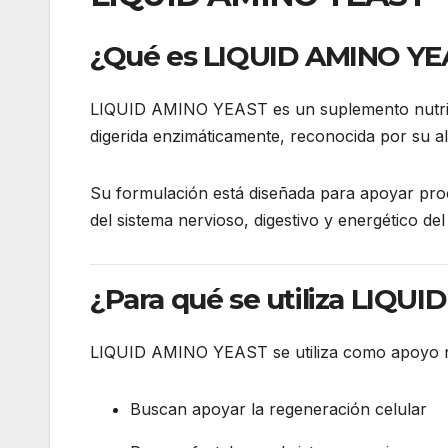
¿Qué es LIQUID AMINO Y
LIQUID AMINO YEAST es un suplemento nutricio
digerida enzimáticamente, reconocida por su al
Su formulación está diseñada para apoyar pro
del sistema nervioso, digestivo y energético de
¿Para qué se utiliza LIQU
LIQUID AMINO YEAST se utiliza como apoyo nu
Buscan apoyar la regeneración celular