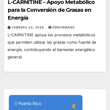
L-CARNITINE – Apoyo Metabólico
para la Conversión de Grasas en
Energía
FEBRERO 24, 2026
DRNORMANS
L-CARNITINE apoya los procesos metabólicos
que permiten utilizar las grasas como fuente de
energía, contribuyendo al bienestar energético
general.
Puerto Rico