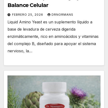
Balance Celular
FEBRERO 25, 2026
DRNORMANS
Liquid Amino Yeast es un suplemento líquido a
base de levadura de cerveza digerida
enzimáticamente, rico en aminoácidos y vitaminas
del complejo B, diseñado para apoyar el sistema
nervioso, la…